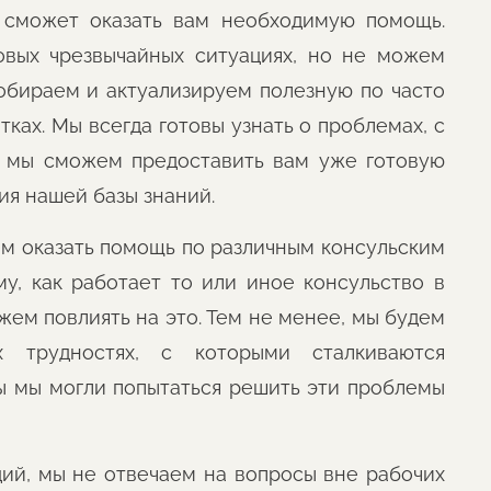
я сможет оказать вам необходимую помощь.
овых чрезвычайных ситуациях, но не можем
обираем и актуализируем полезную по часто
ах. Мы всегда готовы узнать о проблемах, с
, мы сможем предоставить вам уже готовую
ия нашей базы знаний.
ем оказать помощь по различным консульским
у, как работает то или иное консульство в
жем повлиять на это. Тем не менее, мы будем
 трудностях, с которыми сталкиваются
ы мы могли попытаться решить эти проблемы
ий, мы не отвечаем на вопросы вне рабочих