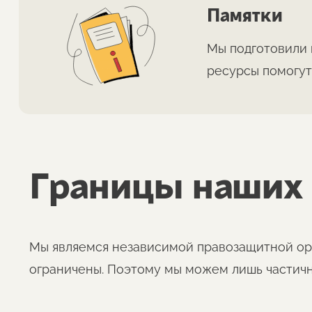
Памятки
Мы подготовили 
ресурсы помогут
Границы наших
Мы являемся независимой правозащитной орг
ограничены. Поэтому мы можем лишь частичн