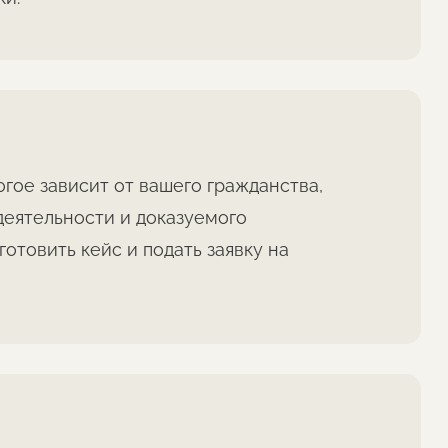
гое зависит от вашего гражданства,
деятельности и доказуемого
товить кейс и подать заявку на