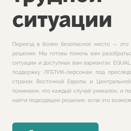
ситуации
Переезд в более безопасное место — это
решение. Мы готовы помочь вам разобрать
ситуации и доступных вам вариантах. EQUAL
поддержку ЛГБТИК-персонам под преслед
странах Восточной Европы и Центральной
понимаем, что каждый случай уникален, и п
найти подходящее решение, если это возмож