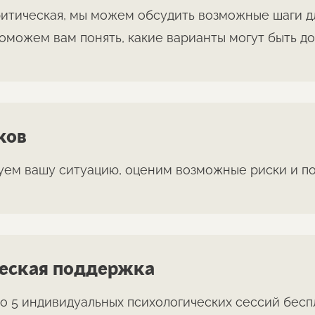
ритическая, мы можем обсудить возможные шаги д
поможем вам понять, какие варианты могут быть д
ков
ем вашу ситуацию, оценим возможные риски и пос
еская поддержка
о 5 индивидуальных психологических сессий бесп