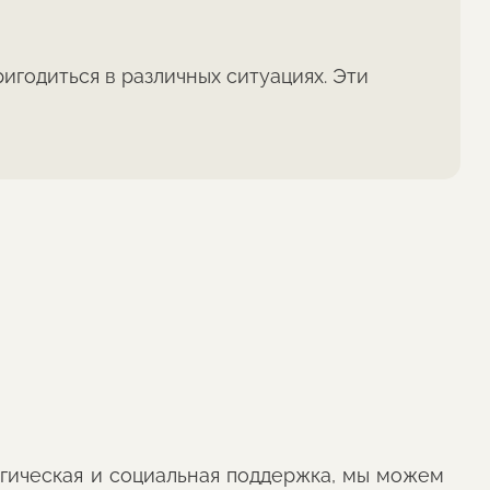
годиться в различных ситуациях. Эти
огическая и социальная поддержка, мы можем