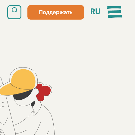
RU
Поддержать