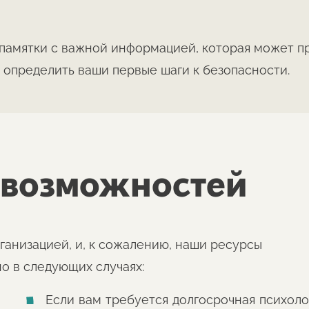
памятки с важной информацией, которая может при
 определить ваши первые шаги к безопасности.
 возможностей
анизацией, и, к сожалению, наши ресурсы
о в следующих случаях:
Если вам требуется долгосрочная психол